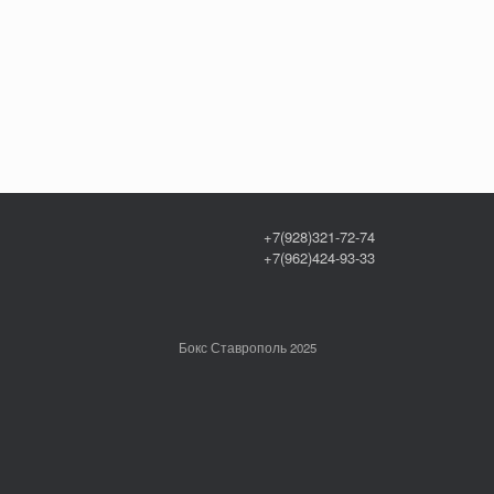
+7(928)321-72-74
+7(962)424-93-33
Бокс Ставрополь 2025