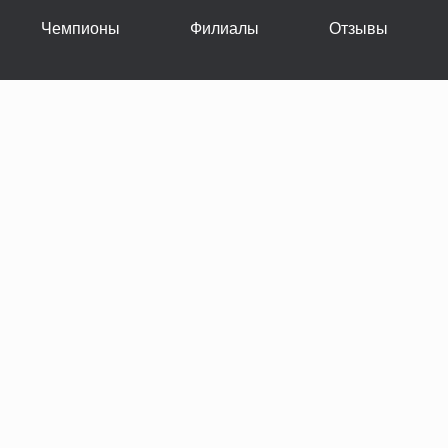
Чемпионы
Филиалы
Отзывы