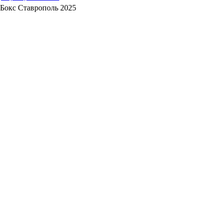
Бокс Ставрополь 2025