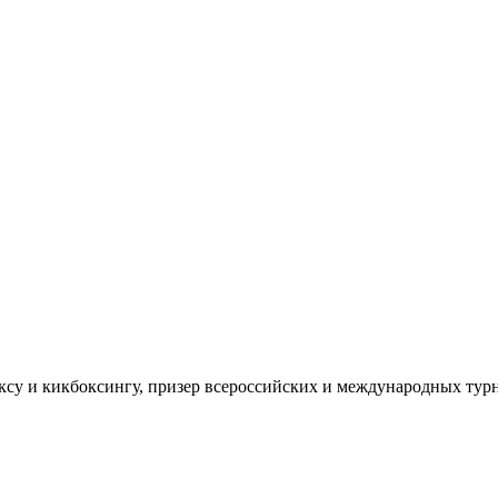
ксу и кикбоксингу, призер всероссийских и международных турн