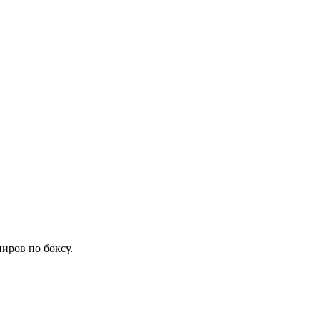
иров по боксу.